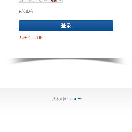
忘记密码
无账号，
注册
技术支持：
CUCAS